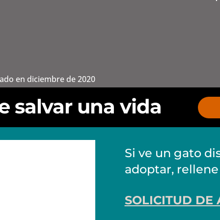
tado en diciembre de 2020
 salvar una vida
Si ve un gato di
adoptar, rellene
SOLICITUD DE