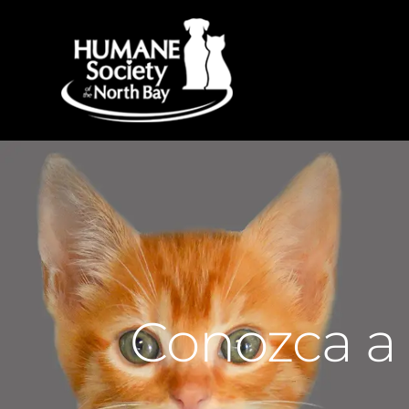
Conozca a 