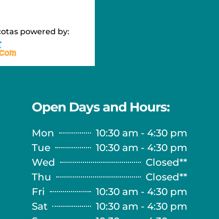
cotas powered by:
Open Days and Hours:
Mon
10:30 am - 4:30 pm
Tue
10:30 am - 4:30 pm
Wed
Closed**
Thu
Closed**
Fri
10:30 am - 4:30 pm
Sat
10:30 am - 4:30 pm